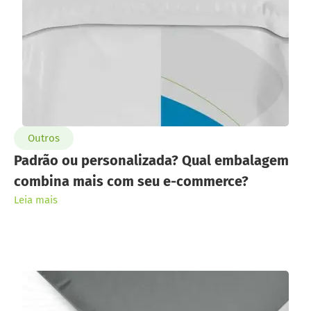
Outros
Padrão ou personalizada? Qual embalagem
combina mais com seu e-commerce?
Leia mais