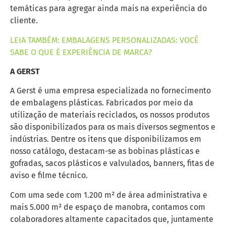
temáticas para agregar ainda mais na experiência do
cliente.
LEIA TAMBÉM: EMBALAGENS PERSONALIZADAS: VOCÊ
SABE O QUE É EXPERIÊNCIA DE MARCA?
A GERST
A Gerst é uma empresa especializada no fornecimento
de embalagens plásticas. Fabricados por meio da
utilização de materiais reciclados, os nossos produtos
são disponibilizados para os mais diversos segmentos e
indústrias. Dentre os itens que disponibilizamos em
nosso catálogo, destacam-se as bobinas plásticas e
gofradas, sacos plásticos e valvulados, banners, fitas de
aviso e filme técnico.
Com uma sede com 1.200 m² de área administrativa e
mais 5.000 m² de espaço de manobra, contamos com
colaboradores altamente capacitados que, juntamente