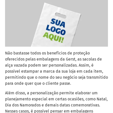
Não bastasse todos os benefícios de proteção
oferecidos pelas embalagens da Gerst, as sacolas de
alça vazada podem ser personalizadas. Assim, é
possível estampar a marca da sua loja em cada item,
permitindo que o nome do seu negócio seja transmitido
para onde quer que o cliente passe.
Além disso, a personalização permite elaborar um
planejamento especial em certas ocasiões, como Natal,
Dia dos Namorados e demais datas comemorativas.
Nesses casos, é possível pensar em embalagens