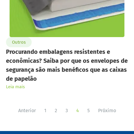
Outros
Procurando embalagens resistentes e
econômicas? Saiba por que os envelopes de
segurança são mais benéficos que as caixas
de papelão
Leia mais
Anterior
1
2
3
4
5
Próximo