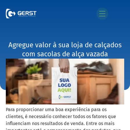
Agregue valor à sua loja de calçados
com sacolas de alça vazada
Para proporcionar uma boa experiência para os
clientes, é necessário conhecer todos os fatores que
influenciam nos resultados de venda. Entre os mais