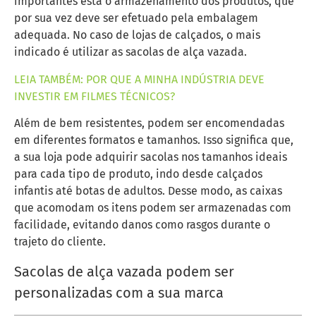
importantes está o armazenamento dos produtos, que
por sua vez deve ser efetuado pela embalagem
adequada. No caso de lojas de calçados, o mais
indicado é utilizar as sacolas de alça vazada.
LEIA TAMBÉM: POR QUE A MINHA INDÚSTRIA DEVE
INVESTIR EM FILMES TÉCNICOS?
Além de bem resistentes, podem ser encomendadas
em diferentes formatos e tamanhos. Isso significa que,
a sua loja pode adquirir sacolas nos tamanhos ideais
para cada tipo de produto, indo desde calçados
infantis até botas de adultos. Desse modo, as caixas
que acomodam os itens podem ser armazenadas com
facilidade, evitando danos como rasgos durante o
trajeto do cliente.
Sacolas de alça vazada podem ser
personalizadas com a sua marca