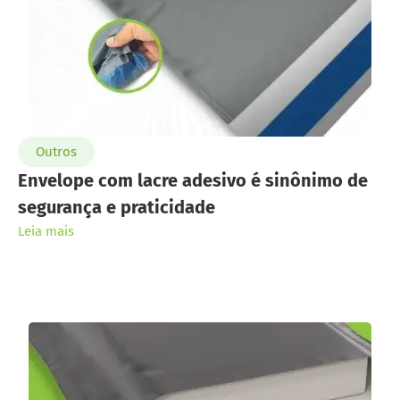
Outros
Envelope com lacre adesivo é sinônimo de
segurança e praticidade
Leia mais