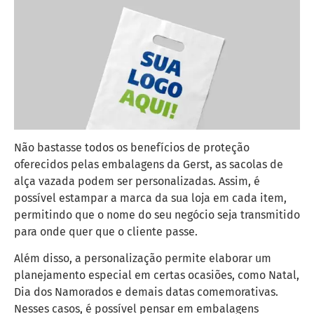
Não bastasse todos os benefícios de proteção
oferecidos pelas embalagens da Gerst, as sacolas de
alça vazada podem ser personalizadas. Assim, é
possível estampar a marca da sua loja em cada item,
permitindo que o nome do seu negócio seja transmitido
para onde quer que o cliente passe.
Além disso, a personalização permite elaborar um
planejamento especial em certas ocasiões, como Natal,
Dia dos Namorados e demais datas comemorativas.
Nesses casos, é possível pensar em embalagens