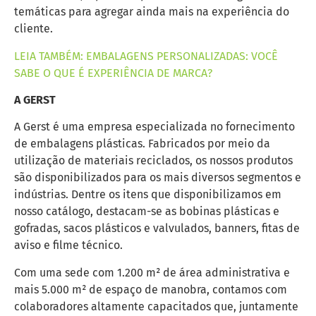
temáticas para agregar ainda mais na experiência do
cliente.
LEIA TAMBÉM: EMBALAGENS PERSONALIZADAS: VOCÊ
SABE O QUE É EXPERIÊNCIA DE MARCA?
A GERST
A Gerst é uma empresa especializada no fornecimento
de embalagens plásticas. Fabricados por meio da
utilização de materiais reciclados, os nossos produtos
são disponibilizados para os mais diversos segmentos e
indústrias. Dentre os itens que disponibilizamos em
nosso catálogo, destacam-se as bobinas plásticas e
gofradas, sacos plásticos e valvulados, banners, fitas de
aviso e filme técnico.
Com uma sede com 1.200 m² de área administrativa e
mais 5.000 m² de espaço de manobra, contamos com
colaboradores altamente capacitados que, juntamente