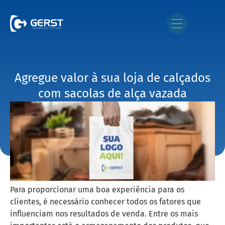
Agregue valor à sua loja de calçados
com sacolas de alça vazada
Para proporcionar uma boa experiência para os
clientes, é necessário conhecer todos os fatores que
influenciam nos resultados de venda. Entre os mais