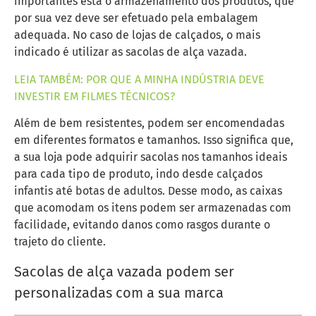
importantes está o armazenamento dos produtos, que
por sua vez deve ser efetuado pela embalagem
adequada. No caso de lojas de calçados, o mais
indicado é utilizar as sacolas de alça vazada.
LEIA TAMBÉM: POR QUE A MINHA INDÚSTRIA DEVE
INVESTIR EM FILMES TÉCNICOS?
Além de bem resistentes, podem ser encomendadas
em diferentes formatos e tamanhos. Isso significa que,
a sua loja pode adquirir sacolas nos tamanhos ideais
para cada tipo de produto, indo desde calçados
infantis até botas de adultos. Desse modo, as caixas
que acomodam os itens podem ser armazenadas com
facilidade, evitando danos como rasgos durante o
trajeto do cliente.
Sacolas de alça vazada podem ser
personalizadas com a sua marca