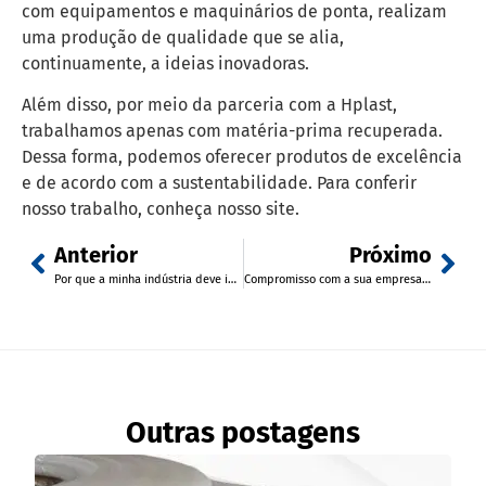
com equipamentos e maquinários de ponta, realizam
uma produção de qualidade que se alia,
continuamente, a ideias inovadoras.
Além disso, por meio da parceria com a Hplast,
trabalhamos apenas com matéria-prima recuperada.
Dessa forma, podemos oferecer produtos de excelência
e de acordo com a sustentabilidade. Para conferir
nosso trabalho, conheça nosso site.
Anterior
Próximo
Por que a minha indústria deve investir em filmes técnicos?
Compromisso com a sua empresa e o seu cliente! Conheça o envelope plástico para Nota Fiscal da Gerst
Outras postagens