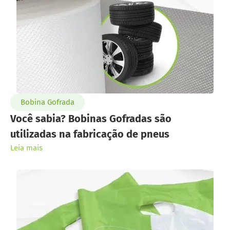
Bobina Gofrada
Você sabia? Bobinas Gofradas são
utilizadas na fabricação de pneus
Leia mais