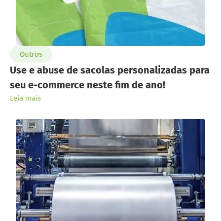
Outros
Use e abuse de sacolas personalizadas para
seu e-commerce neste fim de ano!
Leia mais