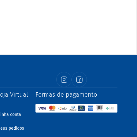
oja Virtual
Formas de pagamento
inha conta
eus pedidos