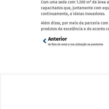
Com uma sede com 1.200 m² de área a
capacitados que, juntamente com equ
continuamente, a ideias inovadoras.
Além disso, por meio da parceria com
produtos de excelência e de acordo co
Anterior
As fitas de aviso e sua utilização na pandemia