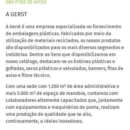
DAS FITAS DE AVISO
A GERST
A Gerst é uma empresa especializada no fornecimento
de embalagens plásticas. Fabricados por meio da
utilização de materiais reciclados, os nossos produtos
são disponibilizados para os mais diversos segmentos e
indústrias. Dentre os itens que disponibilizamos em
nosso catálogo, destacam-se as bobinas plásticas e
gofradas, sacos plásticos e valvulados, banners, fitas de
aviso e filme técnico.
Com uma sede com 1.200 m² de área administrativa e
mais 5.000 m² de espaço de manobra, contamos com
colaboradores altamente capacitados que, juntamente
com equipamentos e maquinários de ponta, realizam
uma produção de qualidade que se alia,
continuamente, a ideias inovadoras.