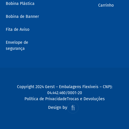
Bobina Plástica
Carrinho
Bobina de Banner
Fita de Aviso
Envelope de
segurança
Copyright 2024 Gerst – Embalagens Flexíveis – CNPJ:
04.442.460/0001-20
Política de Privacidade
Trocas e Devoluções
Design by