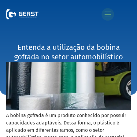
Entenda a utilização da bobina
gofrada no setor automobilístico
A bobina gofrada é um produto conhecido por possuir
capacidades adaptáveis. Dessa forma, o plástico é
aplicado em diferentes ramos, como o setor