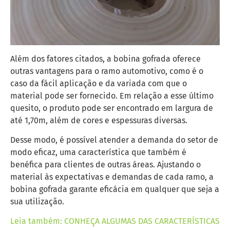
Além dos fatores citados, a bobina gofrada oferece
outras vantagens para o ramo automotivo, como é o
caso da fácil aplicação e da variada com que o
material pode ser fornecido. Em relação a esse último
quesito, o produto pode ser encontrado em largura de
até 1,70m, além de cores e espessuras diversas.
Desse modo, é possível atender a demanda do setor de
modo eficaz, uma característica que também é
benéfica para clientes de outras áreas. Ajustando o
material às expectativas e demandas de cada ramo, a
bobina gofrada garante eficácia em qualquer que seja a
sua utilização.
Leia também: CONHEÇA ALGUMAS DAS CARACTERÍSTICAS