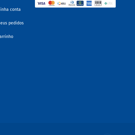
inha conta
eus pedidos
arrinho