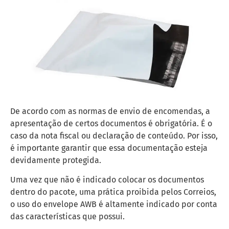
De acordo com as normas de envio de encomendas, a
apresentação de certos documentos é obrigatória. É o
caso da nota fiscal ou declaração de conteúdo. Por isso,
é importante garantir que essa documentação esteja
devidamente protegida.
Uma vez que não é indicado colocar os documentos
dentro do pacote, uma prática proibida pelos Correios,
o uso do envelope AWB é altamente indicado por conta
das características que possui.