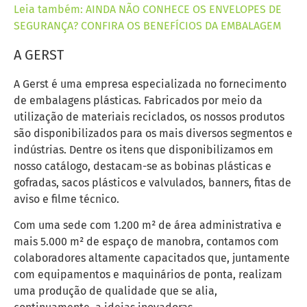
Leia também: AINDA NÃO CONHECE OS ENVELOPES DE
SEGURANÇA? CONFIRA OS BENEFÍCIOS DA EMBALAGEM
A GERST
A Gerst é uma empresa especializada no fornecimento
de embalagens plásticas. Fabricados por meio da
utilização de materiais reciclados, os nossos produtos
são disponibilizados para os mais diversos segmentos e
indústrias. Dentre os itens que disponibilizamos em
nosso catálogo, destacam-se as bobinas plásticas e
gofradas, sacos plásticos e valvulados, banners, fitas de
aviso e filme técnico.
Com uma sede com 1.200 m² de área administrativa e
mais 5.000 m² de espaço de manobra, contamos com
colaboradores altamente capacitados que, juntamente
com equipamentos e maquinários de ponta, realizam
uma produção de qualidade que se alia,