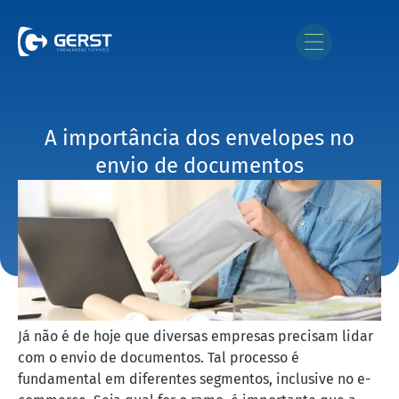
A importância dos envelopes no
envio de documentos
Já não é de hoje que diversas empresas precisam lidar
com o envio de documentos. Tal processo é
fundamental em diferentes segmentos, inclusive no e-