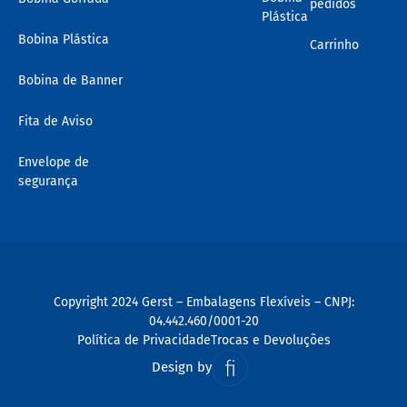
pedidos
Plástica
Bobina Plástica
Carrinho
Bobina de Banner
Fita de Aviso
Envelope de
segurança
Copyright 2024 Gerst – Embalagens Flexíveis – CNPJ:
04.442.460/0001-20
Política de Privacidade
Trocas e Devoluções
Design by