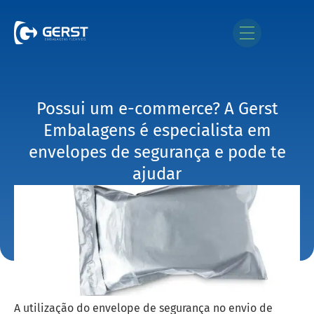
Possui um e-commerce? A Gerst
Embalagens é especialista em
envelopes de segurança e pode te
ajudar
A utilização do envelope de segurança no envio de