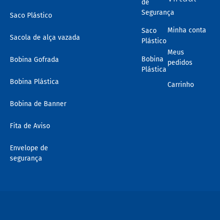
de
Segurança
Saco Plástico
Minha conta
Saco
Sacola de alça vazada
Plástico
Meus
Bobina
Bobina Gofrada
pedidos
Plástica
Bobina Plástica
Carrinho
Bobina de Banner
Fita de Aviso
Envelope de
segurança