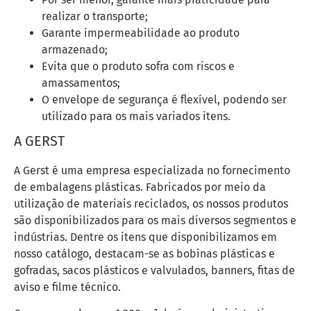
realizar o transporte;
Garante impermeabilidade ao produto
armazenado;
Evita que o produto sofra com riscos e
amassamentos;
O envelope de segurança é flexível, podendo ser
utilizado para os mais variados itens.
A GERST
A Gerst é uma empresa especializada no fornecimento
de embalagens plásticas. Fabricados por meio da
utilização de materiais reciclados, os nossos produtos
são disponibilizados para os mais diversos segmentos e
indústrias. Dentre os itens que disponibilizamos em
nosso catálogo, destacam-se as bobinas plásticas e
gofradas, sacos plásticos e valvulados, banners, fitas de
aviso e filme técnico.