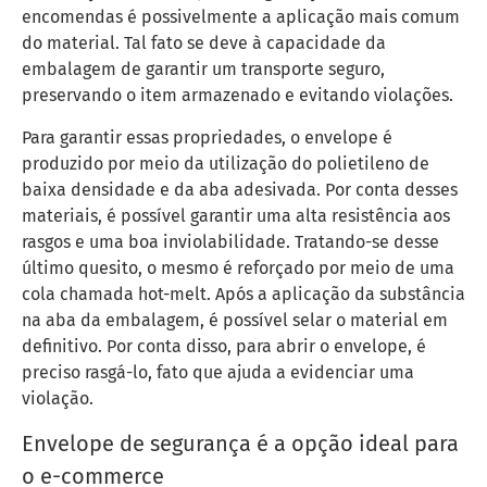
encomendas é possivelmente a aplicação mais comum
do material. Tal fato se deve à capacidade da
embalagem de garantir um transporte seguro,
preservando o item armazenado e evitando violações.
Para garantir essas propriedades, o envelope é
produzido por meio da utilização do polietileno de
baixa densidade e da aba adesivada. Por conta desses
materiais, é possível garantir uma alta resistência aos
rasgos e uma boa inviolabilidade. Tratando-se desse
último quesito, o mesmo é reforçado por meio de uma
cola chamada hot-melt. Após a aplicação da substância
na aba da embalagem, é possível selar o material em
definitivo. Por conta disso, para abrir o envelope, é
preciso rasgá-lo, fato que ajuda a evidenciar uma
violação.
Envelope de segurança é a opção ideal para
o e-commerce