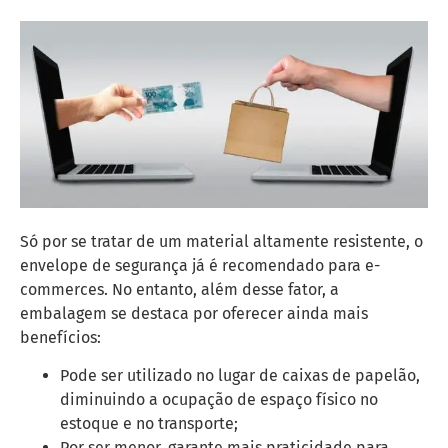
Só por se tratar de um material altamente resistente, o
envelope de segurança já é recomendado para e-
commerces. No entanto, além desse fator, a
embalagem se destaca por oferecer ainda mais
benefícios:
Pode ser utilizado no lugar de caixas de papelão,
diminuindo a ocupação de espaço físico no
estoque e no transporte;
Por ser menor, garante mais praticidade para