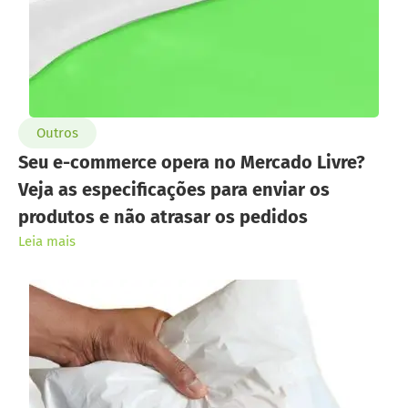
Outros
Seu e-commerce opera no Mercado Livre?
Veja as especificações para enviar os
produtos e não atrasar os pedidos
Leia mais