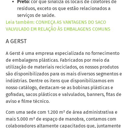
Preto:
cor que sinaliza os locais de coletores de
resíduos, exceto os que estão relacionados a
serviços de saúde.
Leia também: CONHEÇA AS VANTAGENS DO SACO
VALVULADO EM RELAÇÃO ÀS EMBALAGENS COMUNS
A GERST
A Gerst é uma empresa especializada no fornecimento
de embalagens plásticas. Fabricados por meio da
utilização de materiais reciclados, os nossos produtos
são disponibilizados para os mais diversos segmentos e
indústrias. Dentre os itens que disponibilizamos em
nosso catálogo, destacam-se as bobinas plásticas e
gofradas, sacos plásticos e valvulados, banners, fitas de
aviso e filme técnico.
Com uma sede com 1.200 m² de área administrativa e
mais 5.000 m² de espaço de manobra, contamos com
colaboradores altamente capacitados que, juntamente