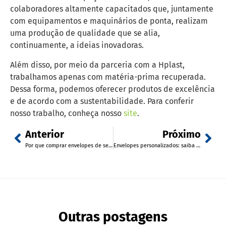
colaboradores altamente capacitados que, juntamente
com equipamentos e maquinários de ponta, realizam
uma produção de qualidade que se alia,
continuamente, a ideias inovadoras.
Além disso, por meio da parceria com a Hplast,
trabalhamos apenas com matéria-prima recuperada.
Dessa forma, podemos oferecer produtos de excelência
e de acordo com a sustentabilidade. Para conferir
nosso trabalho, conheça nosso
site
.
Anterior
Próximo
Por que comprar envelopes de segurança economy?
Envelopes personalizados: saiba como as embalagens podem promover as suas vendas
Outras postagens