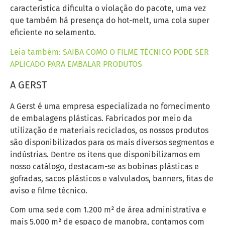
característica dificulta o violação do pacote, uma vez
que também há presença do hot-melt, uma cola super
eficiente no selamento.
Leia também: SAIBA COMO O FILME TÉCNICO PODE SER
APLICADO PARA EMBALAR PRODUTOS
A GERST
A Gerst é uma empresa especializada no fornecimento
de embalagens plásticas. Fabricados por meio da
utilização de materiais reciclados, os nossos produtos
são disponibilizados para os mais diversos segmentos e
indústrias. Dentre os itens que disponibilizamos em
nosso catálogo, destacam-se as bobinas plásticas e
gofradas, sacos plásticos e valvulados, banners, fitas de
aviso e filme técnico.
Com uma sede com 1.200 m² de área administrativa e
mais 5.000 m² de espaço de manobra, contamos com