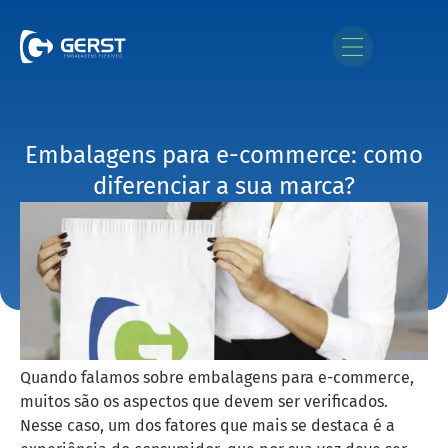
Embalagens para e-commerce: como
diferenciar a sua marca?
Quando falamos sobre embalagens para e-commerce,
muitos são os aspectos que devem ser verificados.
Nesse caso, um dos fatores que mais se destaca é a