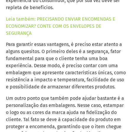
experiência do consumidor, que por sua vez deve ser
repleta de benefícios.
Leia também: PRECISANDO ENVIAR ENCOMENDAS E
ECONOMIZAR? CONTE COM OS ENVELOPES DE
SEGURANÇA
Para garantir essas vantagens, é preciso estar atento a
alguns quesitos. O primeiro deles é a segurança, fator
fundamental para que o cliente tenha uma boa
experiência. Desse modo, é preciso contar com uma
embalagem que apresente características únicas, como
resistência a impacto e temperatura, facilidade de uso
e possibilidade de armazenar diferentes produtos.
Um outro ponto que também pode ajudar bastante é a
personalização das embalagens. Nesse caso, estampar
o logo ou as cores da marca ajuda na fidelização do
cliente. Tal fato se deve à capacidade do produto em
proteger a encomenda, garantindo que o item chegue