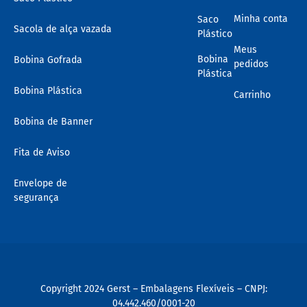
Minha conta
Saco
Sacola de alça vazada
Plástico
Meus
Bobina
Bobina Gofrada
pedidos
Plástica
Bobina Plástica
Carrinho
Bobina de Banner
Fita de Aviso
Envelope de
segurança
Copyright 2024 Gerst – Embalagens Flexíveis – CNPJ:
04.442.460/0001-20