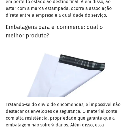
em perfeito estado ao destino final. Além disso, ao
estar com a marca estampada, ocorre a associação
direta entre a empresa e a qualidade do serviço.
Embalagens para e-commerce: qual o
melhor produto?
Tratando-se do envio de encomendas, é impossível não
destacar os envelopes de segurança. O material conta
com alta resistência, propriedade que garante que a
embalagem não sofrerá danos. Além disso, essa