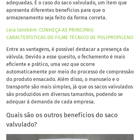
adequadas. É o caso do saco valvulado, um item que
apresenta diferentes benefícios para que o
armazenamento seja feito da forma correta.
Leia também: CONHEÇA AS PRINCIPAIS
CARACTERÍSTICAS DO FILME TÉCNICO DE POLIPROPILENO
Entre as vantagens, é possível destacar a presença da
válvula. Devido a esse quesito, o fechamento é mais
eficiente e prático, uma vez que ocorre
automaticamente por meio do processo de compressão
do produto ensacado. Além disso, o manuseio e o
transporte são mais simples, já que os sacos valvulados
são produzidos em diversos tamanhos, podendo se
adequar à demanda de cada empresa.
Quais são os outros benefícios do saco
valvulado?