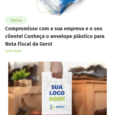
Outros
Compromisso com a sua empresa e o seu
cliente! Conheça o envelope plástico para
Nota Fiscal da Gerst
Leia mais