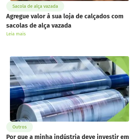
Sacola de alça vazada
Agregue valor à sua loja de calçados com
sacolas de alça vazada
Leia mais
Outros
Por que a minha indústria deve investir em