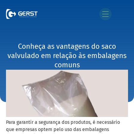
Conheça as vantagens do saco
valvulado em relação às embalagens
comuns
Para garantir a segurança dos produtos, é necessário
que empresas optem pelo uso das embalagens