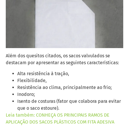
Além dos quesitos citados, os sacos valvulados se
destacam por apresentar as seguintes características:
Alta resistência à tração,
Flexibilidade,
Resistência ao clima, principalmente ao frio;
Inodoro;
Isento de costuras (fator que colabora para evitar
que o saco estoure).
Leia também: CONHEÇA OS PRINCIPAIS RAMOS DE
APLICAÇÃO DOS SACOS PLÁSTICOS COM FITA ADESIVA