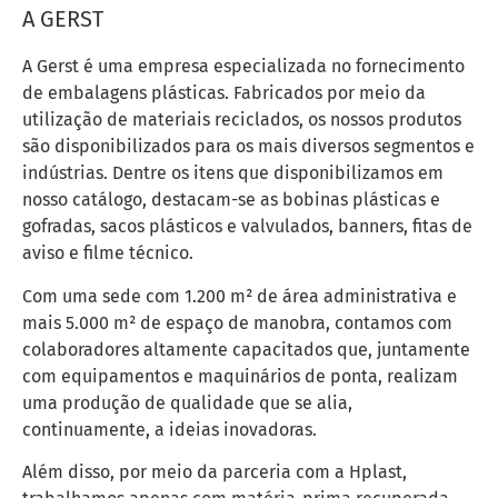
A GERST
A Gerst é uma empresa especializada no fornecimento
de embalagens plásticas. Fabricados por meio da
utilização de materiais reciclados, os nossos produtos
são disponibilizados para os mais diversos segmentos e
indústrias. Dentre os itens que disponibilizamos em
nosso catálogo, destacam-se as bobinas plásticas e
gofradas, sacos plásticos e valvulados, banners, fitas de
aviso e filme técnico.
Com uma sede com 1.200 m² de área administrativa e
mais 5.000 m² de espaço de manobra, contamos com
colaboradores altamente capacitados que, juntamente
com equipamentos e maquinários de ponta, realizam
uma produção de qualidade que se alia,
continuamente, a ideias inovadoras.
Além disso, por meio da parceria com a Hplast,