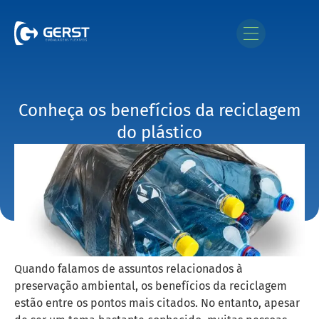
Conheça os benefícios da reciclagem
do plástico
Quando falamos de assuntos relacionados à
preservação ambiental, os benefícios da reciclagem
estão entre os pontos mais citados. No entanto, apesar