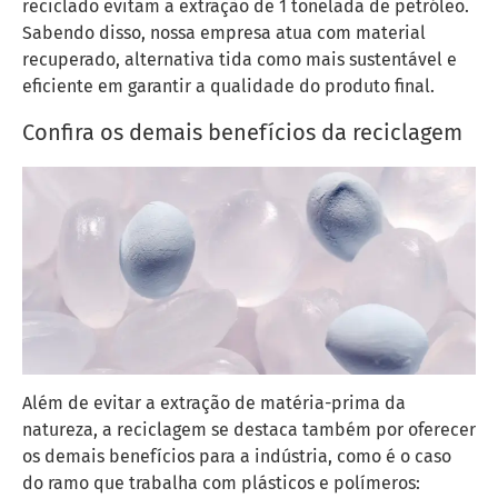
reciclado evitam a extração de 1 tonelada de petróleo.
Sabendo disso, nossa empresa atua com material
recuperado, alternativa tida como mais sustentável e
eficiente em garantir a qualidade do produto final.
Confira os demais benefícios da reciclagem
Além de evitar a extração de matéria-prima da
natureza, a reciclagem se destaca também por oferecer
os demais benefícios para a indústria, como é o caso
do ramo que trabalha com plásticos e polímeros: