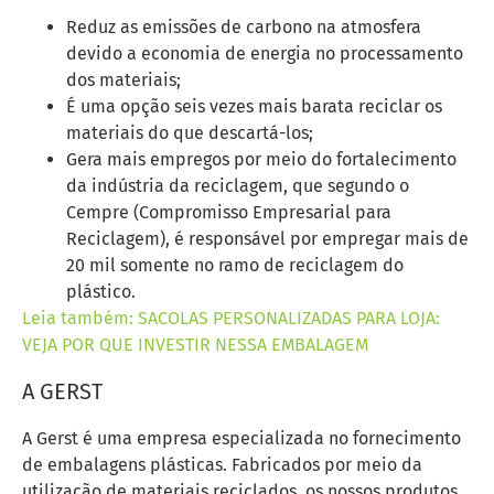
Reduz as emissões de carbono na atmosfera
devido a economia de energia no processamento
dos materiais;
É uma opção seis vezes mais barata reciclar os
materiais do que descartá-los;
Gera mais empregos por meio do fortalecimento
da indústria da reciclagem, que segundo o
Cempre (Compromisso Empresarial para
Reciclagem), é responsável por empregar mais de
20 mil somente no ramo de reciclagem do
plástico.
Leia também: SACOLAS PERSONALIZADAS PARA LOJA:
VEJA POR QUE INVESTIR NESSA EMBALAGEM
A GERST
A Gerst é uma empresa especializada no fornecimento
de embalagens plásticas. Fabricados por meio da
utilização de materiais reciclados, os nossos produtos