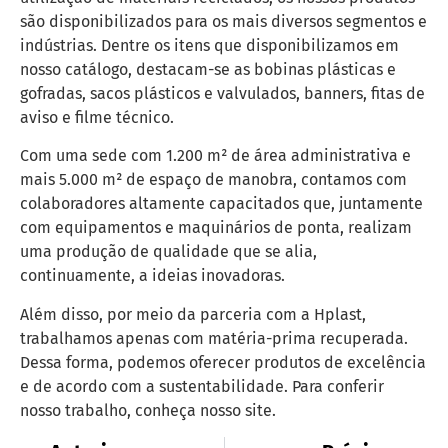
são disponibilizados para os mais diversos segmentos e
indústrias. Dentre os itens que disponibilizamos em
nosso catálogo, destacam-se as bobinas plásticas e
gofradas, sacos plásticos e valvulados, banners, fitas de
aviso e filme técnico.
Com uma sede com 1.200 m² de área administrativa e
mais 5.000 m² de espaço de manobra, contamos com
colaboradores altamente capacitados que, juntamente
com equipamentos e maquinários de ponta, realizam
uma produção de qualidade que se alia,
continuamente, a ideias inovadoras.
Além disso, por meio da parceria com a Hplast,
trabalhamos apenas com matéria-prima recuperada.
Dessa forma, podemos oferecer produtos de excelência
e de acordo com a sustentabilidade. Para conferir
nosso trabalho, conheça nosso site.