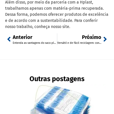
Além disso, por meio da parceria com a Hplast,
trabalhamos apenas com matéria-prima recuperada.
Dessa forma, podemos oferecer produtos de excelência
e de acordo com a sustentabilidade. Para conferir
nosso trabalho, conheça nosso site.
Anterior
Próximo
Entenda as vantagens do saco plástico tipo fronha
Versátil e de fácil reciclagem: conheça as características do polipropileno
Outras postagens