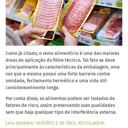
Como já citado, o ramo alimentício é uma das maiores
áreas de aplicação do filme técnico. Tal fato se deve
principalmente às características da embalagem, uma
vez que a mesma possui uma forte barreira contra
umidade, fechamento hermético e uma vida útil
consideravelmente longa.
Por conta disso, os alimentos podem ser isolados de
fatores de risco, assim preservando suas qualidades
sem que haja qualquer tipo de interferência externa.
Leia também: VERSÁTIL E DE FÁCIL RECICLAGEM: