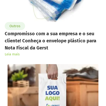
Outros
Compromisso com a sua empresa e o seu
cliente! Conheça o envelope plástico para
Nota Fiscal da Gerst
Leia mais