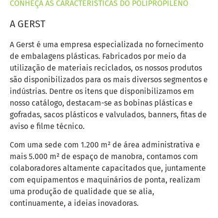
CONHEÇA AS CARACTERÍSTICAS DO POLIPROPILENO
A GERST
A Gerst é uma empresa especializada no fornecimento
de embalagens plásticas. Fabricados por meio da
utilização de materiais reciclados, os nossos produtos
são disponibilizados para os mais diversos segmentos e
indústrias. Dentre os itens que disponibilizamos em
nosso catálogo, destacam-se as bobinas plásticas e
gofradas, sacos plásticos e valvulados, banners, fitas de
aviso e filme técnico.
Com uma sede com 1.200 m² de área administrativa e
mais 5.000 m² de espaço de manobra, contamos com
colaboradores altamente capacitados que, juntamente
com equipamentos e maquinários de ponta, realizam
uma produção de qualidade que se alia,
continuamente, a ideias inovadoras.