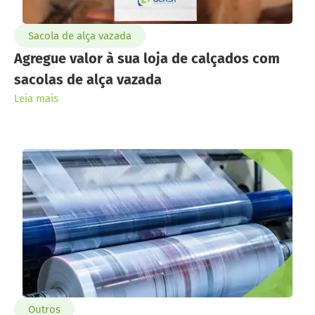
Sacola de alça vazada
Agregue valor à sua loja de calçados com
sacolas de alça vazada
Leia mais
Outros