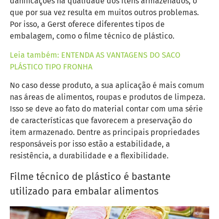
danificações na qualidade dos itens armazenados, o
que por sua vez resulta em muitos outros problemas.
Por isso, a Gerst oferece diferentes tipos de
embalagem, como o filme técnico de plástico.
Leia também: ENTENDA AS VANTAGENS DO SACO
PLÁSTICO TIPO FRONHA
No caso desse produto, a sua aplicação é mais comum
nas áreas de alimentos, roupas e produtos de limpeza.
Isso se deve ao fato do material contar com uma série
de características que favorecem a preservação do
item armazenado. Dentre as principais propriedades
responsáveis por isso estão a estabilidade, a
resistência, a durabilidade e a flexibilidade.
Filme técnico de plástico é bastante
utilizado para embalar alimentos