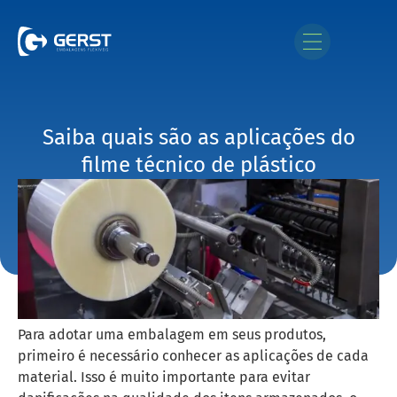
Saiba quais são as aplicações do
filme técnico de plástico
Para adotar uma embalagem em seus produtos,
primeiro é necessário conhecer as aplicações de cada
material. Isso é muito importante para evitar