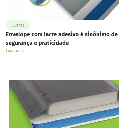
Outros
Envelope com lacre adesivo é sinônimo de
segurança e praticidade
Leia mais