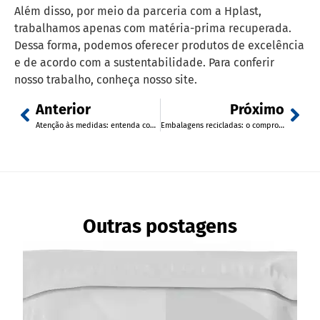
Além disso, por meio da parceria com a Hplast,
trabalhamos apenas com matéria-prima recuperada.
Dessa forma, podemos oferecer produtos de excelência
e de acordo com a sustentabilidade. Para conferir
nosso trabalho, conheça nosso site.
Anterior
Próximo
Atenção às medidas: entenda como o tamanho das embalagens impacta nas suas encomendas
Embalagens recicladas: o compromisso da Gerst com o meio ambiente
Outras postagens