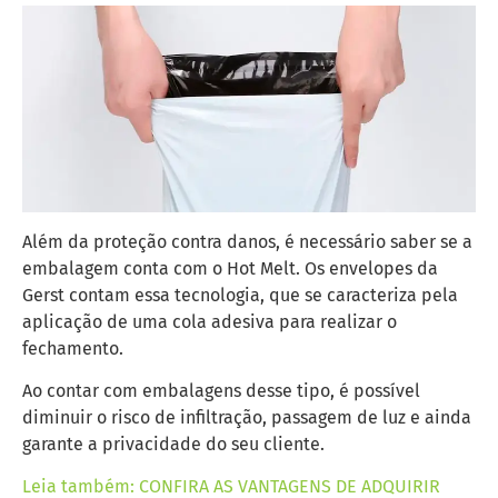
Além da proteção contra danos, é necessário saber se a
embalagem conta com o Hot Melt. Os envelopes da
Gerst contam essa tecnologia, que se caracteriza pela
aplicação de uma cola adesiva para realizar o
fechamento.
Ao contar com embalagens desse tipo, é possível
diminuir o risco de infiltração, passagem de luz e ainda
garante a privacidade do seu cliente.
Leia também: CONFIRA AS VANTAGENS DE ADQUIRIR