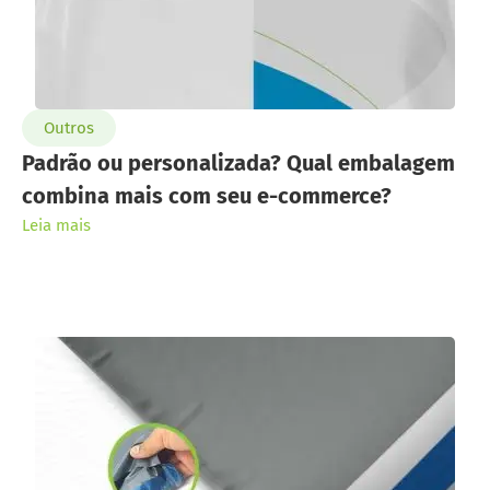
Outros
Padrão ou personalizada? Qual embalagem
combina mais com seu e-commerce?
Leia mais