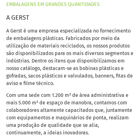
EMBALAGENS EM GRANDES QUANTIDADES
A GERST
A Gerst é uma empresa especializada no fornecimento
de embalagens plásticas. Fabricados por meio da
utilização de materiais reciclados, os nossos produtos
são disponibilizados para os mais diversos segmentos e
indústrias. Dentre os itens que disponibilizamos em
nosso catálogo, destacam-se as bobinas plásticas e
gofradas, sacos plásticos e valvulados, banners, fitas de
aviso e filme técnico.
Com uma sede com 1.200 m² de área administrativa e
mais 5.000 m² de espaço de manobra, contamos com
colaboradores altamente capacitados que, juntamente
com equipamentos e maquinários de ponta, realizam
uma produção de qualidade que se alia,
continuamente, a ideias inovadoras.