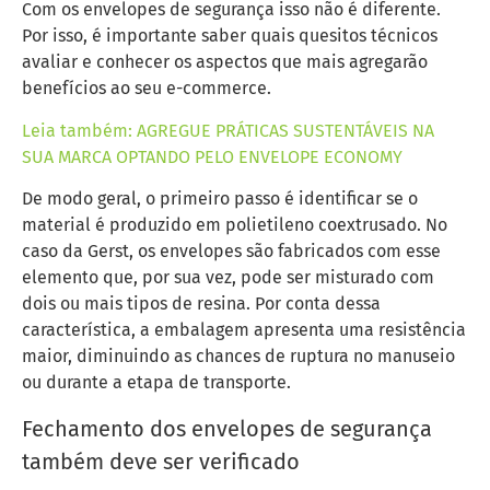
Com os envelopes de segurança isso não é diferente.
Por isso, é importante saber quais quesitos técnicos
avaliar e conhecer os aspectos que mais agregarão
benefícios ao seu e-commerce.
Leia também: AGREGUE PRÁTICAS SUSTENTÁVEIS NA
SUA MARCA OPTANDO PELO ENVELOPE ECONOMY
De modo geral, o primeiro passo é identificar se o
material é produzido em polietileno coextrusado. No
caso da Gerst, os envelopes são fabricados com esse
elemento que, por sua vez, pode ser misturado com
dois ou mais tipos de resina. Por conta dessa
característica, a embalagem apresenta uma resistência
maior, diminuindo as chances de ruptura no manuseio
ou durante a etapa de transporte.
Fechamento dos envelopes de segurança
também deve ser verificado